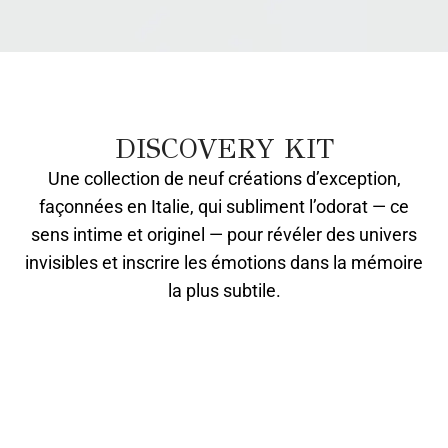
DISCOVERY KIT
Une collection de neuf créations d’exception,
façonnées en Italie, qui subliment l’odorat — ce
sens intime et originel — pour révéler des univers
invisibles et inscrire les émotions dans la mémoire
la plus subtile.