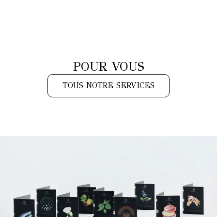
POUR VOUS
TOUS NOTRE SERVICES