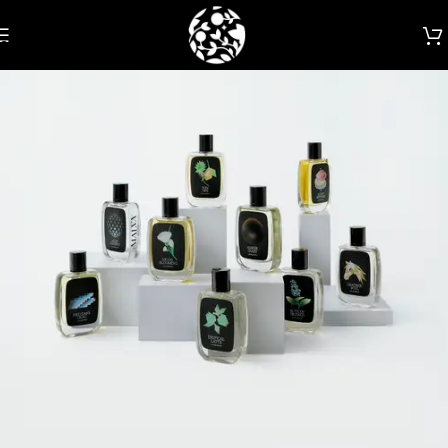
Skip to navigation
Skip to main content