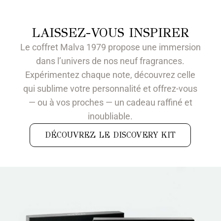
LAISSEZ-VOUS INSPIRER
Le coffret Malva 1979 propose une immersion
dans l’univers de nos neuf fragrances.
Expérimentez chaque note, découvrez celle
qui sublime votre personnalité et offrez-vous
— ou à vos proches — un cadeau raffiné et
inoubliable.
DÉCOUVREZ LE DISCOVERY KIT